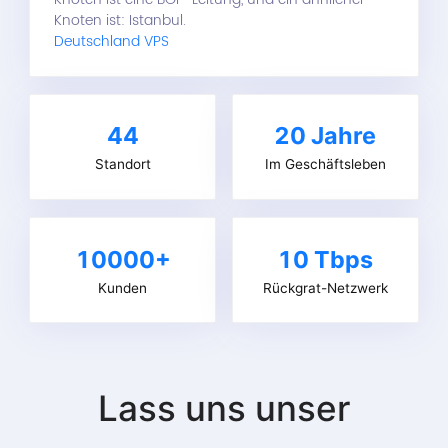
Knoten ist: Istanbul.
Deutschland VPS
44
20
Jahre
Standort
Im Geschäftsleben
10000+
10 Tbps
Kunden
Rückgrat-Netzwerk
Lass uns unser