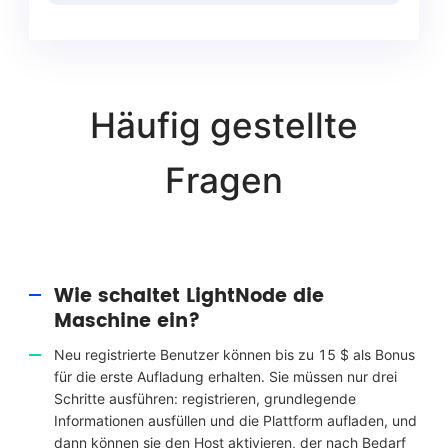
Häufig gestellte
Fragen
Wie schaltet LightNode die
Maschine ein?
Neu registrierte Benutzer können bis zu 15 $ als Bonus
für die erste Aufladung erhalten. Sie müssen nur drei
Schritte ausführen: registrieren, grundlegende
Informationen ausfüllen und die Plattform aufladen, und
dann können sie den Host aktivieren, der nach Bedarf