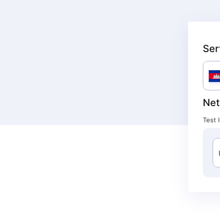
Ser
Net
Test 