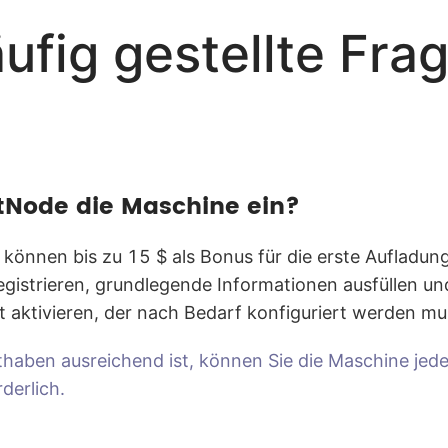
ufig gestellte Fra
htNode die Maschine ein?
 können bis zu 15 $ als Bonus für die erste Aufladun
registrieren, grundlegende Informationen ausfüllen un
 aktivieren, der nach Bedarf konfiguriert werden mu
haben ausreichend ist, können Sie die Maschine jede
derlich.