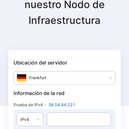
nuestro
Nodo de
Infraestructura
Ubicación del servidor
Frankfurt
Información de la red
Prueba de IPv4
：
38.54.84.221
IPv4