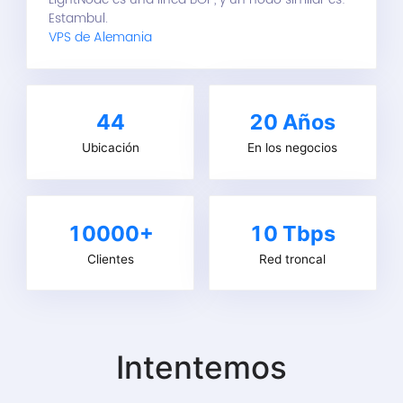
Estambul.
VPS de Alemania
44
20
Años
Ubicación
En los negocios
10000+
10 Tbps
Clientes
Red troncal
Intentemos