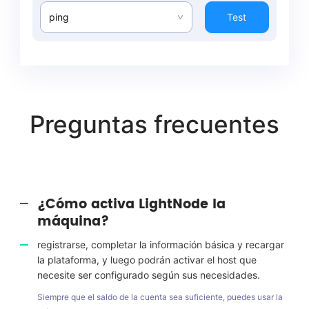
ping
Test
Preguntas frecuentes
¿Cómo activa LightNode la
máquina?
registrarse, completar la información básica y recargar
la plataforma, y luego podrán activar el host que
necesite ser configurado según sus necesidades.
Siempre que el saldo de la cuenta sea suficiente, puedes usar la