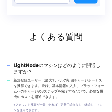
よくある質問
LightNodeのマシンはどのように開通し
ますか？
新規登録ユーザーは最大15ドルの初回チャージボーナス
を獲得できます。登録、基本情報の入力、プラットフォー
ムへのチャージの3ステップを完了するだけで、必要な構
成のホストを開通できます。
※アカウント残高が十分であれば、更新手続きなしで継続してマシ
ンを使用できます。