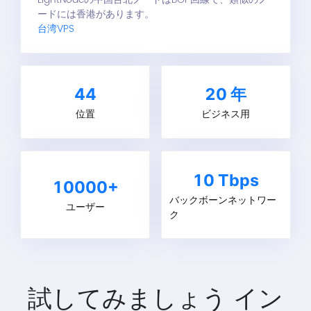
ードには香港があります。
台湾VPS
44
20
年
位置
ビジネス用
10 Tbps
10000+
バックボーンネットワー
ユーザー
ク
試してみましょう
イン