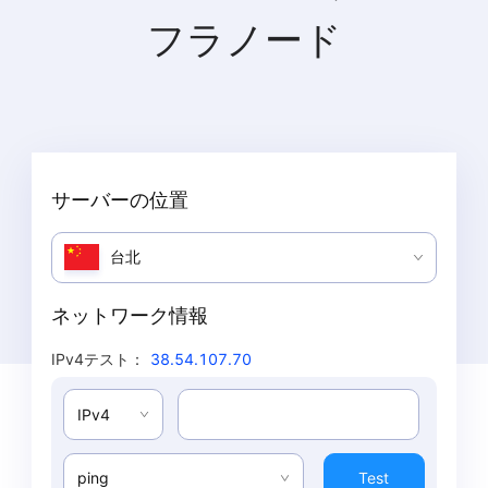
フラノード
サーバーの位置
台北
ネットワーク情報
IPv4テスト
：
38.54.107.70
IPv4
ping
Test