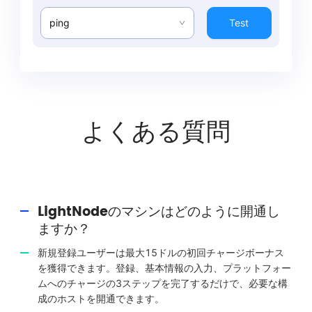
ping
Test
よくある質問
LightNodeのマシンはどのように開通し
ますか？
新規登録ユーザーは最大15ドルの初回チャージボーナス
を獲得できます。登録、基本情報の入力、プラットフォー
ムへのチャージの3ステップを完了するだけで、必要な構
成のホストを開通できます。