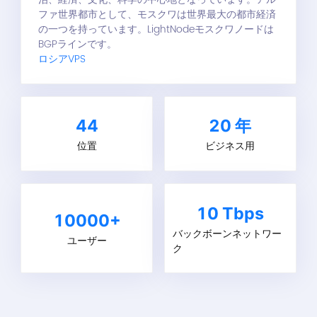
ファ世界都市として、モスクワは世界最大の都市経済
の一つを持っています。LightNodeモスクワノードは
BGPラインです。
ロシアVPS
44
20
年
位置
ビジネス用
10 Tbps
10000+
バックボーンネットワー
ユーザー
ク