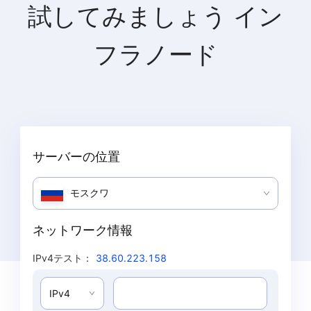
試してみましょう
イン
フラノード
サーバーの位置
モスクワ
ネットワーク情報
IPv4テスト
：
38.60.223.158
IPv4