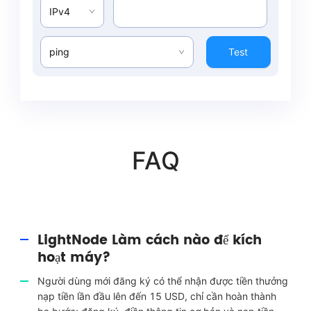
IPv4
ping
Test
FAQ
LightNode Làm cách nào để kích
hoạt máy?
Người dùng mới đăng ký có thể nhận được tiền thưởng
nạp tiền lần đầu lên đến 15 USD, chỉ cần hoàn thành