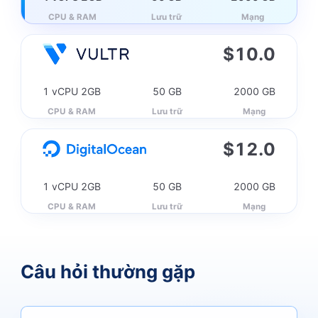
CPU & RAM
Lưu trữ
Mạng
$
10.0
1 vCPU 2GB
50 GB
2000 GB
CPU & RAM
Lưu trữ
Mạng
$
12.0
1 vCPU 2GB
50 GB
2000 GB
CPU & RAM
Lưu trữ
Mạng
Câu hỏi thường gặp