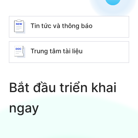
Tin tức và thông báo
Trung tâm tài liệu
Bắt đầu triển khai
ngay