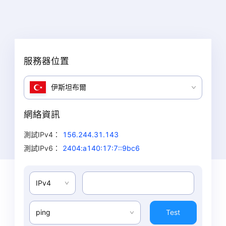
服務器位置
伊斯坦布爾
網絡資訊
測試IPv4
：
156.244.31.143
測試IPv6
：
2404:a140:17:7::9bc6
IPv4
ping
Test