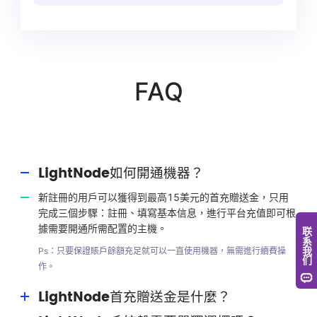
FAQ
LightNode如何開通機器？
新註冊的用戶可以獲得到最高15美元的首充贈送金，只用
完成三個步驟：註冊、填寫基本信息，進行平台充值即可根
據需要開通所需配置的主機。
Ps：只要保證賬戶餘額充足就可以一直使用機器，無需進行續費操
作。
LightNode首充贈送金是什麼？