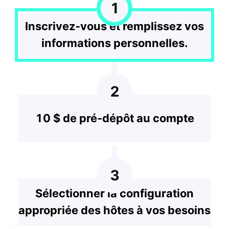
1
Inscrivez-vous et remplissez vos
informations personnelles.
2
10 $ de pré-dépôt au compte
3
Sélectionner la configuration
appropriée des hôtes à vos besoins