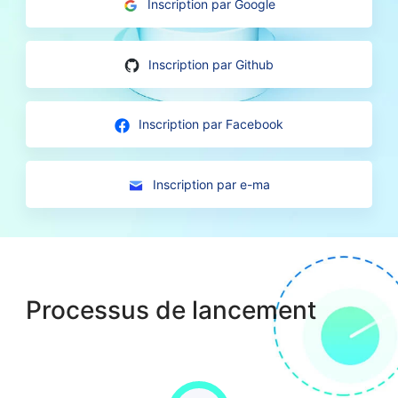
Inscription par Google
Inscription par Github
Inscription par Facebook
Inscription par e-ma
Processus de lancement