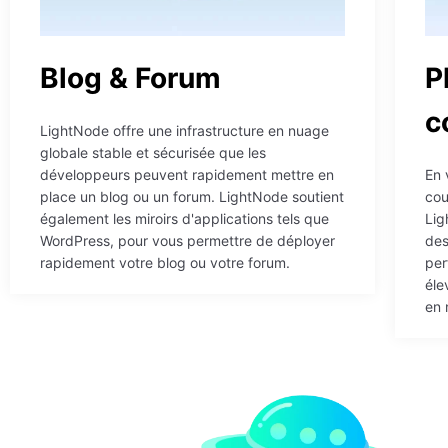
Blog & Forum
P
c
LightNode offre une infrastructure en nuage
globale stable et sécurisée que les
développeurs peuvent rapidement mettre en
En 
place un blog ou un forum. LightNode soutient
cou
également les miroirs d'applications tels que
Lig
WordPress, pour vous permettre de déployer
des
rapidement votre blog ou votre forum.
per
éle
en 