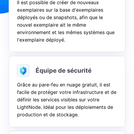
Il est possible de créer de nouveaux
exemplaires sur la base d'exemplaires
déployés ou de snapshots, afin que le
nouvel exemplaire ait le même
environnement et les mêmes systèmes que
l'exemplaire déployé.
Arch Linux
Centos
Équipe de sécurité
Grâce au pare-feu en nuage gratuit, il est
facile de protéger votre infrastructure et de
définir les services visibles sur votre
LightNode. Idéal pour les déploiements de
production et de stockage.
Rocky-Linux
FreeBSD