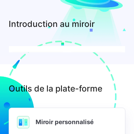
Introduction au miroir
Outils de la plate-forme
Ubuntu
Debian
Miroir personnalisé