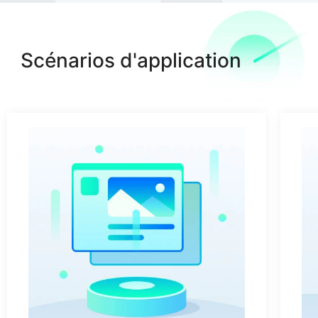
Scénarios d'application