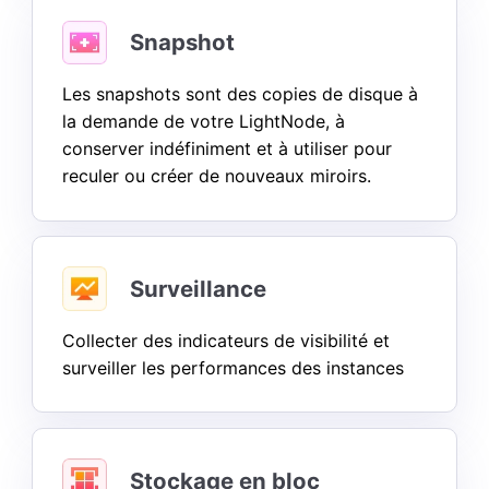
Snapshot
Les snapshots sont des copies de disque à
la demande de votre LightNode, à
conserver indéfiniment et à utiliser pour
reculer ou créer de nouveaux miroirs.
More
Surveillance
Collecter des indicateurs de visibilité et
surveiller les performances des instances
Stockage en bloc