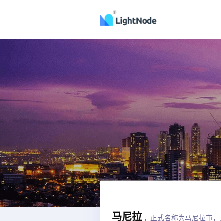
马尼拉
，正式名称为马尼拉市，