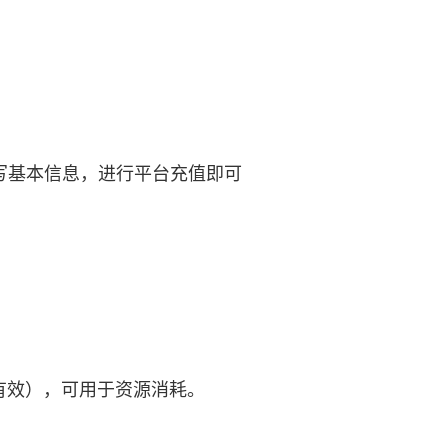
写基本信息，进行平台充值即可
久有效），可用于资源消耗。