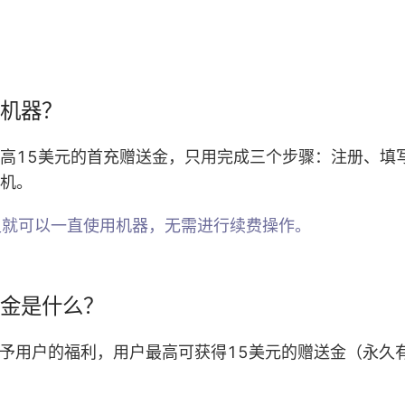
通机器？
高15美元的首充赠送金，只用完成三个步骤：注册、填
机。
足就可以一直使用机器，无需进行续费操作。
赠送金是什么？
de给予用户的福利，用户最高可获得15美元的赠送金（永