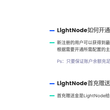
LightNode如何开
新注册的用户可以获得到最
根据需要开通所需配置的主
Ps：只要保证账户余额充
LightNode首充
首充赠送金是LightNo