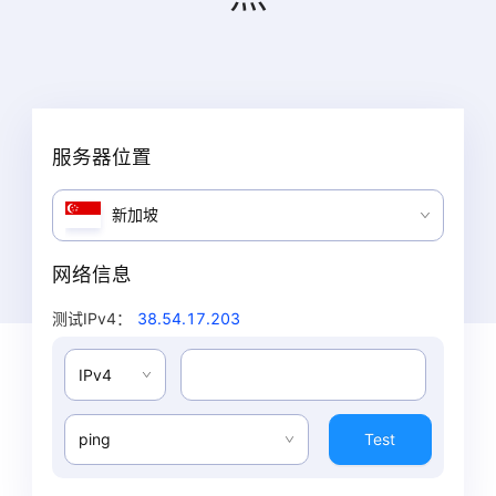
服务器位置
新加坡
网络信息
测试IPv4
：
38.54.17.203
IPv4
ping
Test